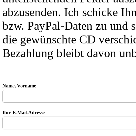
abzusenden. Ich schicke I
bzw. PayPal-Daten zu und s
die gewünschte CD verschic
Bezahlung bleibt davon unb
Name, Vorname
Ihre E-Mail-Adresse