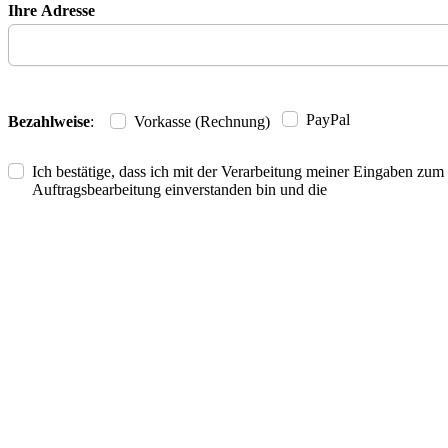
Ihre Adresse
PayPal
Bezahlweise
:
Vorkasse (Rechnung)
Ich bestätige, dass ich mit der Verarbeitung meiner Eingaben zu
Auftragsbearbeitung einverstanden bin und die