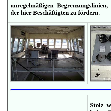
unregelmäßigen Begrenzungslinien,
der hier Beschäftigten zu fördern.
Stolz 