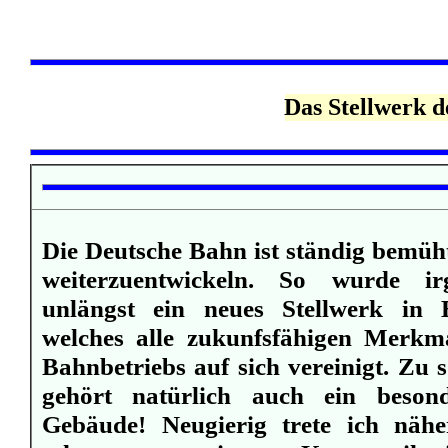
Das Stellwerk d
Die Deutsche Bahn ist ständig bemüht
weiterzuentwickeln. So wurde 
unlängst ein neues Stellwerk in 
welches alle zukunfsfähigen Merkm
Bahnbetriebs auf sich vereinigt. Zu
gehört natürlich auch ein besond
Gebäude! Neugierig trete ich näh