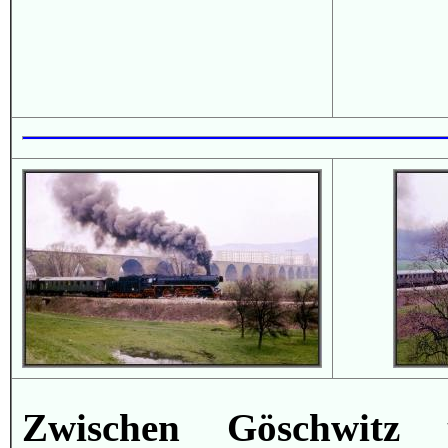
Zwischen Göschwitz 