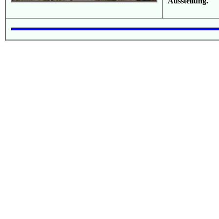
Ausstellung.