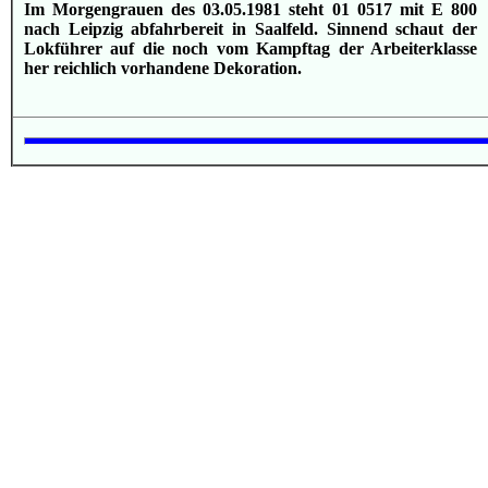
Im Morgengrauen des 03.05.1981 steht 01 0517 mit E 800
nach Leipzig abfahrbereit in Saalfeld. Sinnend schaut der
Lokführer auf die noch vom Kampftag der Arbeiterklasse
her reichlich vorhandene Dekoration.