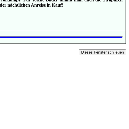
der nächtlichen Anreise in Kauf!